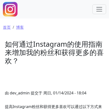
跳转到主要内容
面包屑
首页
博客
如何通过Instagram的使用指南
来增加我的粉丝和获得更多的喜
欢？
由
dev_admin
提交于
周日, 01/14/2024 - 18:04
提高Instagram粉丝和获得更多喜欢可以通过以下方式来