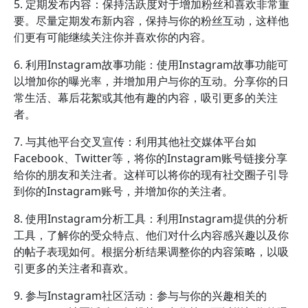
5. 定期发布内容：保持活跃度对于增加粉丝和喜欢非常重
要。尽量定期发布新内容，保持与你的粉丝互动，这样他
们更有可能继续关注你并喜欢你的内容。
6. 利用Instagram故事功能：使用Instagram故事功能可
以增加你的曝光率，并增加用户与你的互动。分享你的日
常生活、幕后花絮或其他有趣的内容，吸引更多的关注
者。
7. 与其他平台交叉宣传：利用其他社交媒体平台如
Facebook、Twitter等，将你的Instagram账号链接分享
给你的朋友和关注者。这样可以将你的现有社交圈子引导
到你的Instagram账号，并增加你的关注者。
8. 使用Instagram分析工具：利用Instagram提供的分析
工具，了解你的受众特点、他们对什么内容感兴趣以及你
的帖子表现如何。根据分析结果调整你的内容策略，以吸
引更多的关注者和喜欢。
9. 参与Instagram社区活动：参与与你的兴趣相关的