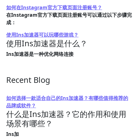
如何在Instagram官方下载页面注册账号？
在Instagram官方下载页面注册账号可以通过以下步骤完
成：
使用Ins加速器可以玩哪些游戏？
使用Ins加速器是什么？
Ins加速器是一种优化网络连接
Recent Blog
如何选择一款适合自己的Ins加速器？有哪些值得推荐的
品牌或软件？
什么是Ins加速器？它的作用和使用
场景有哪些？
Ins加