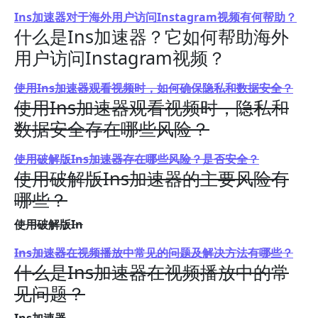
Ins加速器对于海外用户访问Instagram视频有何帮助？
什么是Ins加速器？它如何帮助海外
用户访问Instagram视频？
使用Ins加速器观看视频时，如何确保隐私和数据安全？
使用Ins加速器观看视频时，隐私和
数据安全存在哪些风险？
使用破解版Ins加速器存在哪些风险？是否安全？
使用破解版Ins加速器的主要风险有
哪些？
使用破解版In
Ins加速器在视频播放中常见的问题及解决方法有哪些？
什么是Ins加速器在视频播放中的常
见问题？