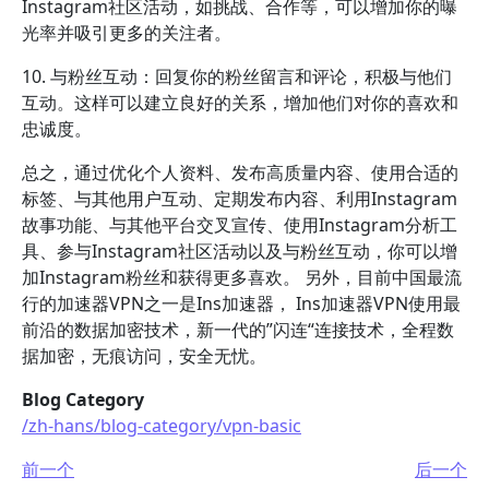
Instagram社区活动，如挑战、合作等，可以增加你的曝
光率并吸引更多的关注者。
10. 与粉丝互动：回复你的粉丝留言和评论，积极与他们
互动。这样可以建立良好的关系，增加他们对你的喜欢和
忠诚度。
总之，通过优化个人资料、发布高质量内容、使用合适的
标签、与其他用户互动、定期发布内容、利用Instagram
故事功能、与其他平台交叉宣传、使用Instagram分析工
具、参与Instagram社区活动以及与粉丝互动，你可以增
加Instagram粉丝和获得更多喜欢。 另外，目前中国最流
行的加速器VPN之一是Ins加速器， Ins加速器VPN使用最
前沿的数据加密技术，新一代的”闪连“连接技术，全程数
据加密，无痕访问，安全无忧。
Blog Category
/zh-hans/blog-category/vpn-basic
前一个
后一个