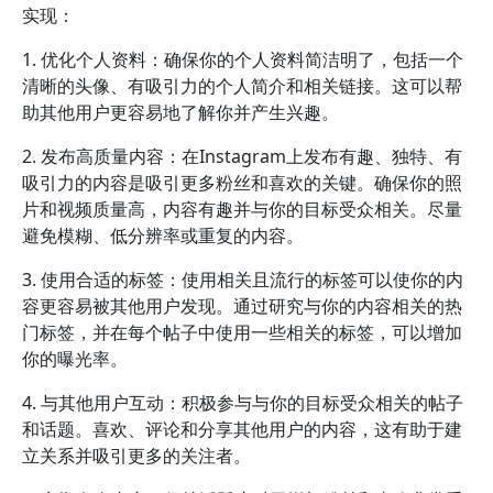
实现：
1. 优化个人资料：确保你的个人资料简洁明了，包括一个
清晰的头像、有吸引力的个人简介和相关链接。这可以帮
助其他用户更容易地了解你并产生兴趣。
2. 发布高质量内容：在Instagram上发布有趣、独特、有
吸引力的内容是吸引更多粉丝和喜欢的关键。确保你的照
片和视频质量高，内容有趣并与你的目标受众相关。尽量
避免模糊、低分辨率或重复的内容。
3. 使用合适的标签：使用相关且流行的标签可以使你的内
容更容易被其他用户发现。通过研究与你的内容相关的热
门标签，并在每个帖子中使用一些相关的标签，可以增加
你的曝光率。
4. 与其他用户互动：积极参与与你的目标受众相关的帖子
和话题。喜欢、评论和分享其他用户的内容，这有助于建
立关系并吸引更多的关注者。