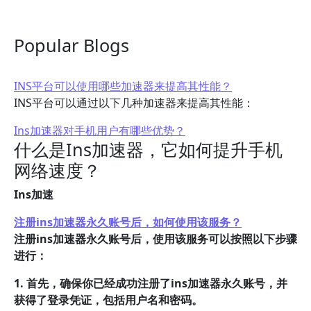
Popular Blogs
INS平台可以使用哪些加速器来提高其性能？
INS平台可以通过以下几种加速器来提高其性能：
Ins加速器对手机用户有哪些优势？
什么是Ins加速器，它如何提升手机
网络速度？
Ins加速
注册ins加速器永久账号后，如何使用该服务？
注册ins加速器永久账号后，使用该服务可以按照以下步骤
进行：
1. 首先，确保你已经成功注册了ins加速器永久账号，并
获得了登录凭证，包括用户名和密码。