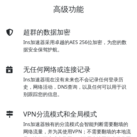
高级功能
超群的数据加密
Ins加速器采用卓越的AES 256位加密，为您的数
据安全保驾护航。
无任何网络或连接记录
Ins加速器现在没有未来也不会记录任何登录历
史，网络活动，DNS查询，以及任何可以用于识
别跟踪您的信息。
VPN分流模式和全局模式
Ins加速器独有的分流模式会智能判断需要翻墙的
网络流量，并为其使用VPN；不需要翻墙的本地流