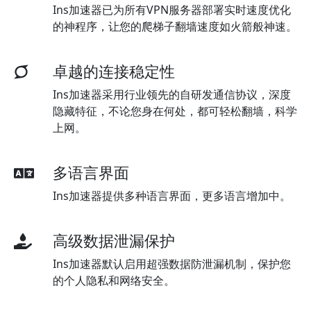
Ins加速器已为所有VPN服务器部署实时速度优化
的神程序，让您的爬梯子翻墙速度如火箭般神速。
卓越的连接稳定性
Ins加速器采用行业领先的自研发通信协议，深度
隐藏特征，不论您身在何处，都可轻松翻墙，科学
上网。
多语言界面
Ins加速器提供多种语言界面，更多语言增加中。
高级数据泄漏保护
Ins加速器默认启用超强数据防泄漏机制，保护您
的个人隐私和网络安全。