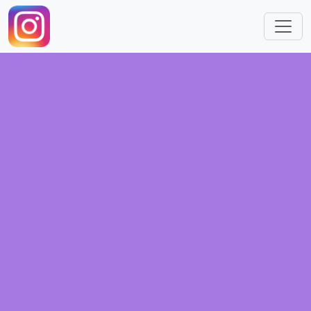
跳转到主要内容