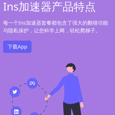
Ins加速器产品特点
每一个Ins加速器套餐都包含了强大的翻墙功能
与隐私保护，让您科学上网，轻松爬梯子。
下载App