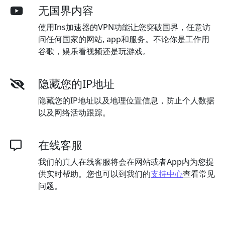
无国界内容
使用Ins加速器的VPN功能让您突破国界，任意访
问任何国家的网站, app和服务。不论你是工作用
谷歌，娱乐看视频还是玩游戏。
隐藏您的IP地址
隐藏您的IP地址以及地理位置信息，防止个人数据
以及网络活动跟踪。
在线客服
我们的真人在线客服将会在网站或者App内为您提
供实时帮助。您也可以到我们的
支持中心
查看常见
问题。