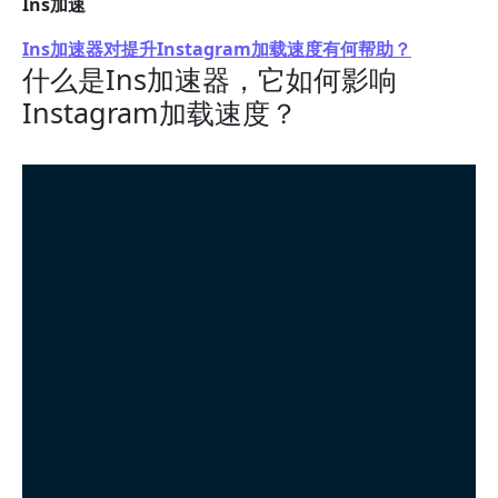
Ins加速
Ins加速器对提升Instagram加载速度有何帮助？
什么是Ins加速器，它如何影响
Instagram加载速度？