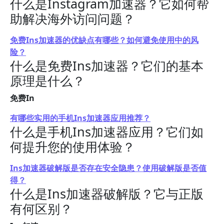
什么是Instagram加速器？它如何帮
助解决海外访问问题？
免费Ins加速器的优缺点有哪些？如何避免使用中的风
险？
什么是免费Ins加速器？它们的基本
原理是什么？
免费In
有哪些实用的手机Ins加速器应用推荐？
什么是手机Ins加速器应用？它们如
何提升您的使用体验？
Ins加速器破解版是否存在安全隐患？使用破解版是否值
得？
什么是Ins加速器破解版？它与正版
有何区别？