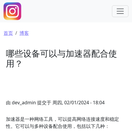
跳转到主要内容
面包屑
首页
博客
哪些设备可以与加速器配合使
用？
由
dev_admin
提交于
周四, 02/01/2024 - 18:04
加速器是一种网络工具，可以提高网络连接速度和稳定
性。它可以与多种设备配合使用，包括以下几种：