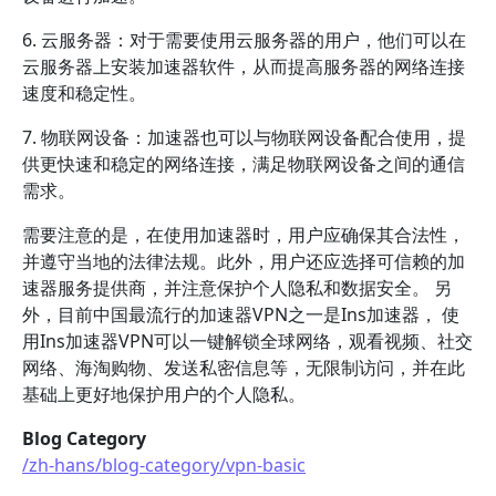
6. 云服务器：对于需要使用云服务器的用户，他们可以在
云服务器上安装加速器软件，从而提高服务器的网络连接
速度和稳定性。
7. 物联网设备：加速器也可以与物联网设备配合使用，提
供更快速和稳定的网络连接，满足物联网设备之间的通信
需求。
需要注意的是，在使用加速器时，用户应确保其合法性，
并遵守当地的法律法规。此外，用户还应选择可信赖的加
速器服务提供商，并注意保护个人隐私和数据安全。 另
外，目前中国最流行的加速器VPN之一是Ins加速器， 使
用Ins加速器VPN可以一键解锁全球网络，观看视频、社交
网络、海淘购物、发送私密信息等，无限制访问，并在此
基础上更好地保护用户的个人隐私。
Blog Category
/zh-hans/blog-category/vpn-basic