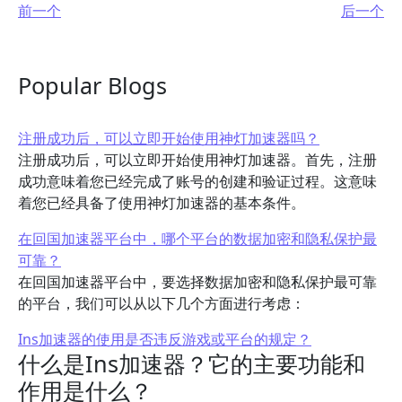
前一个
后一个
Popular Blogs
注册成功后，可以立即开始使用神灯加速器吗？
注册成功后，可以立即开始使用神灯加速器。首先，注册
成功意味着您已经完成了账号的创建和验证过程。这意味
着您已经具备了使用神灯加速器的基本条件。
在回国加速器平台中，哪个平台的数据加密和隐私保护最
可靠？
在回国加速器平台中，要选择数据加密和隐私保护最可靠
的平台，我们可以从以下几个方面进行考虑：
Ins加速器的使用是否违反游戏或平台的规定？
什么是Ins加速器？它的主要功能和
作用是什么？