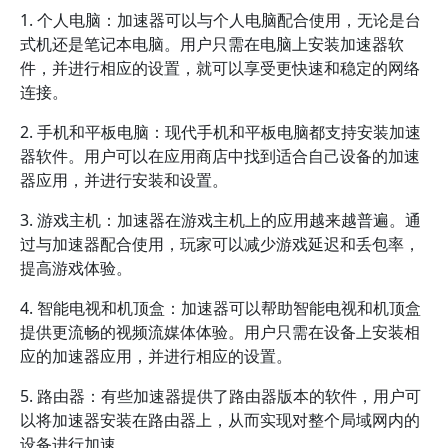
1. 个人电脑：加速器可以与个人电脑配合使用，无论是台
式机还是笔记本电脑。用户只需在电脑上安装加速器软
件，并进行相应的设置，就可以享受更快速和稳定的网络
连接。
2. 手机和平板电脑：现代手机和平板电脑都支持安装加速
器软件。用户可以在应用商店中找到适合自己设备的加速
器应用，并进行安装和设置。
3. 游戏主机：加速器在游戏主机上的应用越来越普遍。通
过与加速器配合使用，玩家可以减少游戏延迟和丢包率，
提高游戏体验。
4. 智能电视和机顶盒：加速器可以帮助智能电视和机顶盒
提供更流畅的视频流媒体体验。用户只需在设备上安装相
应的加速器应用，并进行相应的设置。
5. 路由器：有些加速器提供了路由器版本的软件，用户可
以将加速器安装在路由器上，从而实现对整个局域网内的
设备进行加速。