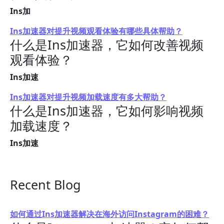
Ins加
Ins加速器对提升视频观看体验有哪些具体帮助？
什么是Ins加速器，它如何改善视频
观看体验？
Ins加速
Ins加速器对提升视频加载速度有多大帮助？
什么是Ins加速器，它如何影响视频
加载速度？
Ins加速
Recent Blog
如何通过Ins加速器解决在海外访问Instagram的困难？