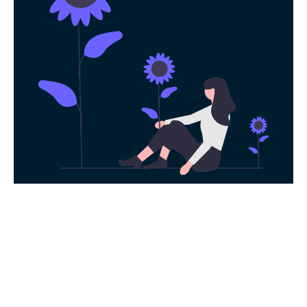
永久免费使用
现在下载Ins加速器，每日签到即可获得免
费时长，快去体验科学上网吧！