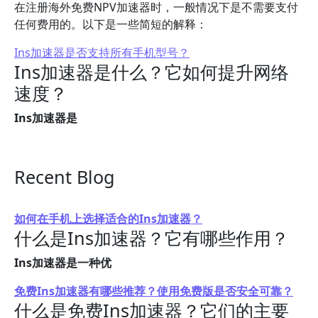
在注册海外免费NPV加速器时，一般情况下是不需要支付
任何费用的。以下是一些简短的解释：
Ins加速器是否支持所有手机型号？
Ins加速器是什么？它如何提升网络
速度？
Ins加速器是
Recent Blog
如何在手机上选择适合的Ins加速器？
什么是Ins加速器？它有哪些作用？
Ins加速器是一种优
免费Ins加速器有哪些推荐？使用免费版是否安全可靠？
什么是免费Ins加速器？它们的主要