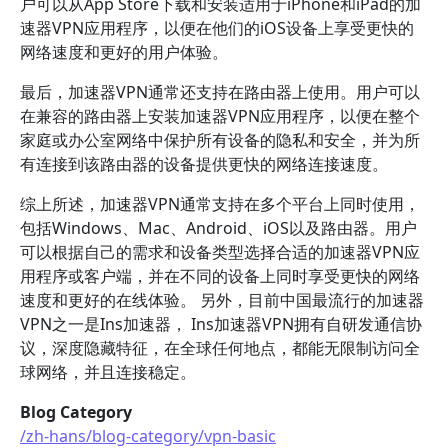
户可以从App Store下载和安装适用于iPhone和iPad的加
速器VPN应用程序，以便在他们的iOS设备上享受更快的
网络速度和更好的用户体验。
最后，加速器VPN通常还支持在路由器上使用。用户可以
在兼容的路由器上安装加速器VPN应用程序，以便在整个
家庭或办公室网络中保护所有设备的隐私和安全，并为所
有连接到该路由器的设备提供更快的网络连接速度。
综上所述，加速器VPN通常支持在多个平台上同时使用，
包括Windows、Mac、Android、iOS以及路由器。用户
可以根据自己的需求和设备类型选择合适的加速器VPN应
用程序或客户端，并在不同的设备上同时享受更快的网络
速度和更好的在线体验。 另外，目前中国最流行的加速器
VPN之一是Ins加速器， Ins加速器VPN拥有自研发通信协
议，深度隐藏特征，在全球任何地点，都能无限制访问全
球网络，并且连接稳定。
Blog Category
/zh-hans/blog-category/vpn-basic