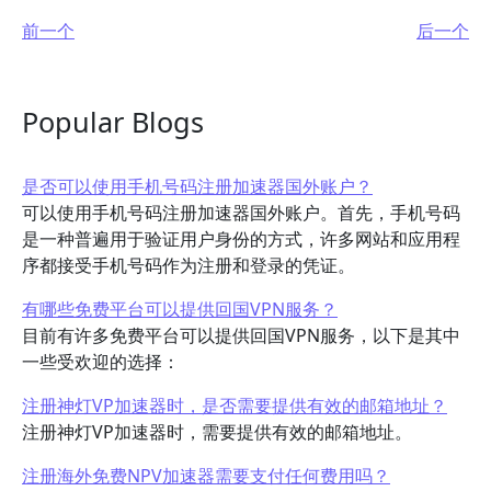
前一个
后一个
Popular Blogs
是否可以使用手机号码注册加速器国外账户？
可以使用手机号码注册加速器国外账户。首先，手机号码
是一种普遍用于验证用户身份的方式，许多网站和应用程
序都接受手机号码作为注册和登录的凭证。
有哪些免费平台可以提供回国VPN服务？
目前有许多免费平台可以提供回国VPN服务，以下是其中
一些受欢迎的选择：
注册神灯VP加速器时，是否需要提供有效的邮箱地址？
注册神灯VP加速器时，需要提供有效的邮箱地址。
注册海外免费NPV加速器需要支付任何费用吗？