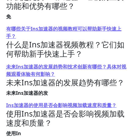
功能和优势有哪些？
免
有哪些关于Ins加速器的视频教程可以帮助新手快速上
手？
什么是Ins加速器视频教程？它们如
何帮助新手快速上手？
未来Ins加速器的发展趋势和技术创新有哪些？具体对视
频观看体验有何影响？
未来Ins加速器的发展趋势有哪些？
未来Ins加速器的发
Ins加速器的使用是否会影响视频加载速度和质量？
使用Ins加速器是否会影响视频加载
速度和质量？
使用In