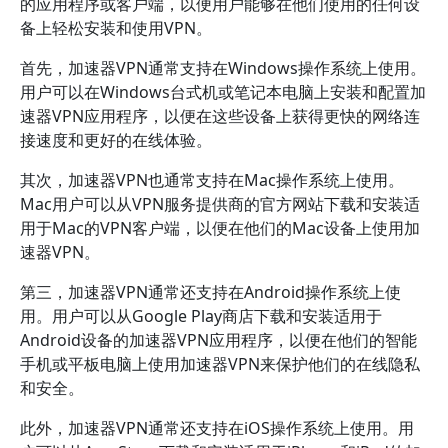
的应用程序或客户端，以便用户能够在他们使用的任何设
备上轻松安装和使用VPN。
首先，加速器VPN通常支持在Windows操作系统上使用。
用户可以在Windows台式机或笔记本电脑上安装和配置加
速器VPN应用程序，以便在这些设备上获得更快的网络连
接速度和更好的在线体验。
其次，加速器VPN也通常支持在Mac操作系统上使用。
Mac用户可以从VPN服务提供商的官方网站下载和安装适
用于Mac的VPN客户端，以便在他们的Mac设备上使用加
速器VPN。
第三，加速器VPN通常还支持在Android操作系统上使
用。用户可以从Google Play商店下载和安装适用于
Android设备的加速器VPN应用程序，以便在他们的智能
手机或平板电脑上使用加速器VPN来保护他们的在线隐私
和安全。
此外，加速器VPN通常还支持在iOS操作系统上使用。用