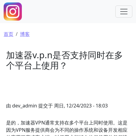
跳转到主要内容
面包屑
首页
博客
加速器v.p.n是否支持同时在多
个平台上使用？
由
dev_admin
提交于
周日, 12/24/2023 - 18:03
是的，加速器VPN通常支持在多个平台上同时使用。这是
因为VPN服务提供商会为不同的操作系统和设备开发相应