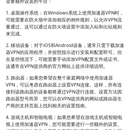
需要额外设置的平台：
1. 桌面操作系统：在Windows系统上使用加速器VPN时，
可能需要在防火墙中添加相应的例外规则，以允许VPN流
量通过。这可以通过在防火墙设置中添加入站和出站规则
来完成。
2. 移动设备：对于iOS和Android设备，通常只需下载加速
器VPN的应用程序，并按照指示进行安装和配置即可。但
在某些情况下，可能需要手动添加VPN配置文件或证书。
这通常在VPN提供商的官方网站上提供详细说明。
3. 路由器：如果您希望在整个家庭网络中使用加速器
VPN，可以考虑在路由器上设置VPN连接。这样，所有连
接到该路由器的设备都将通过VPN进行连接。设置方法因
路由器型号而异，您可以在VPN提供商的网站或路由器生
产商的支持页面上找到相关的设置指南。
4. 游戏主机和智能电视：如果您希望在游戏主机或智能电
视上使用加速器VPN，您可能需要进行一些额外的设置。