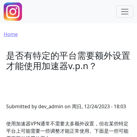
Skip to main content
Breadcrumb
Home
是否有特定的平台需要额外设置
才能使用加速器v.p.n？
Submitted by
dev_admin
on
周日, 12/24/2023 - 18:03
使用加速器VPN通常不需要太多额外设置，但在某些特定
平台上可能需要一些调整才能正常使用。下面是一些可能