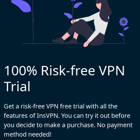
100% Risk-free VPN
Trial
Get a risk-free VPN free trial with all the
features of InsVPN. You can try it out before
you decide to make a purchase. No payment
method needed!