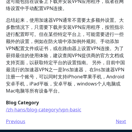
这可能包括在设备上下载并安装VPN应用程序，或者在网
络设置中手动配置VPN连接。
总结起来，使用加速器VPN通常不需要太多额外设置。大
多数情况下，只需要下载并安装VPN应用程序，按照指示
进行配置即可。但在某些特定平台上，可能需要进行一些
额外的设置，例如在防火墙中添加例外规则、手动添加
VPN配置文件或证书，或在路由器上设置VPN连接。为了
获得最佳的使用体验，建议查阅VPN提供商的官方文档或
支持页面，以获取特定平台的设置指南。 另外，目前中国
最流行的加速器VPN之一是Ins加速器， 在Ins加速器VPN
注册一个账号，可以同时支持iPhone苹果手机，Android
安卓手机，iPad平板，安卓平板，windows个人电脑或
Mac电脑等所有设备平台。
Blog Category
/zh-hans/blog-category/vpn-basic
Previous
Next