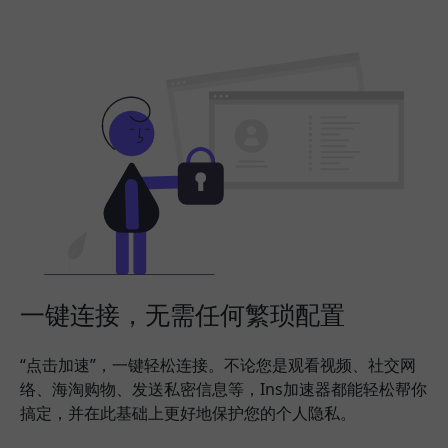
一键连接，无需任何繁琐配置
“点击加速”，一键轻松连接。不论您是观看视频、社交网
络、海淘购物、发送私密信息等，Ins加速器都能轻松帮你
搞定，并在此基础上更好地保护您的个人隐私。