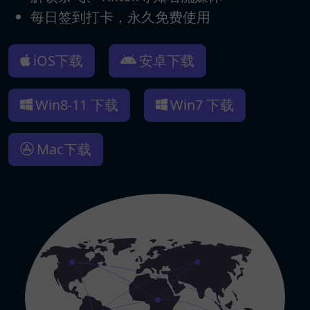
每日签到打卡，永久免费使用
iOS下载
安卓下载
Win8-11 下载
Win7 下载
Mac下载