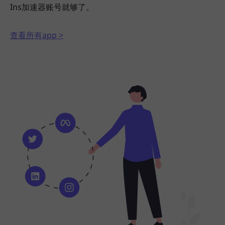
Ins加速器账号就够了。
查看所有app >