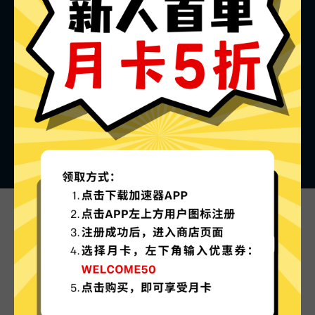
Ins加速器的特色