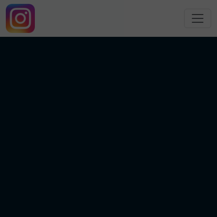
跳转到主要内容