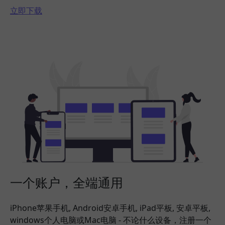
立即下载
一个账户，全端通用
iPhone苹果手机, Android安卓手机, iPad平板, 安卓平板,
windows个人电脑或Mac电脑 - 不论什么设备，注册一个