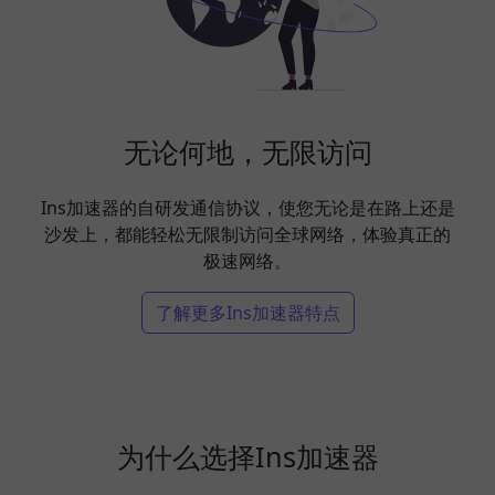
无论何地，无限访问
Ins加速器的自研发通信协议，使您无论是在路上还是
沙发上，都能轻松无限制访问全球网络，体验真正的
极速网络。
了解更多Ins加速器特点
为什么选择Ins加速器