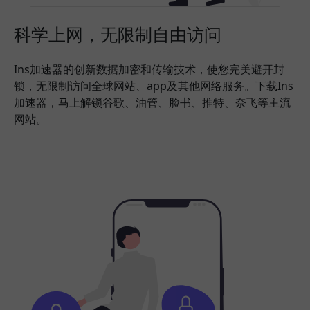
科学上网，无限制自由访问
Ins加速器的创新数据加密和传输技术，使您完美避开封
锁，无限制访问全球网站、app及其他网络服务。下载Ins
加速器，马上解锁谷歌、油管、脸书、推特、奈飞等主流
网站。