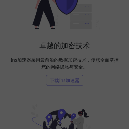
卓越的加密技术
Ins加速器采用最前沿的数据加密技术，使您全面掌控
您的网络隐私与安全。
下载Ins加速器