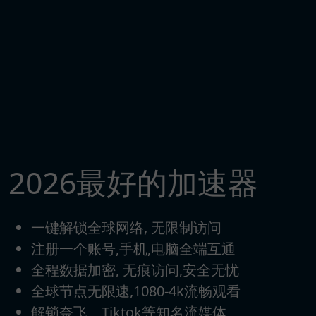
2026最好的加速器
一键解锁全球网络, 无限制访问
注册一个账号,手机,电脑全端互通
全程数据加密, 无痕访问,安全无忧
全球节点无限速,1080-4k流畅观看
解锁奈飞、Tiktok等知名流媒体