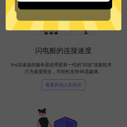
闪电般的连接速度
Ins加速器的服务器使用更新一代的”闪连“连接技术，
只为速度而生，可轻松支持4K流媒体。
看看其他人的评价