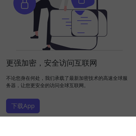
更强加密，安全访问互联网
不论您身在何处，我们承载了最新加密技术的高速全球服
务器，让您更安全的访问全球互联网。
下载App